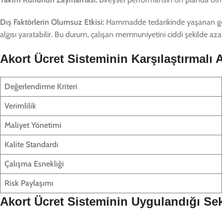
Dış Faktörlerin Olumsuz Etkisi:
Hammadde tedarikinde yaşanan gecikme
algısı yaratabilir. Bu durum, çalışan memnuniyetini ciddi şekilde azal
Akort Ücret Sisteminin Karşılaştırmalı A
Değerlendirme Kriteri
Verimlilik
Maliyet Yönetimi
Kalite Standardı
Çalışma Esnekliği
Risk Paylaşımı
Akort Ücret Sisteminin Uygulandığı Sek