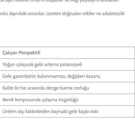
lü dışındaki sorunlar, ücretini doğrudan etkiler ve adaletsizlik
Çalışan Perspektifi
Yoğun çalışarak gelir artırma potansiyeli
Gelir garantisinin bulunmaması, değişken kazanç
Kalite ile hız arasında denge kurma zorluğu
Kendi temposunda çalışma özgürlüğü
Üretim dışı faktörlerden kaynaklı gelir kaybı riski