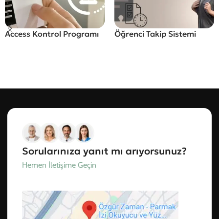
Access Kontrol Programı
Öğrenci Takip Sistemi
Sorularınıza yanıt mı arıyorsunuz?
Hemen İletişime Geçin