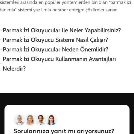
sistemleri arasında en popüler yöntemlerden biri olan “parmak izi
tanımla” sistemi yazılımla beraber entegre çözümler sunar.
Parmak İzi Okuyucular ile Neler Yapabilirsiniz?
Parmak İzi Okuyucu Sistemi Nasıl Çalışır?
Parmak İzi Okuyucular Neden Önemlidir?
Parmak İzi Okuyucu Kullanmanın Avantajları
Nelerdir?
Sorularınıza yanıt mı arıyorsunuz?