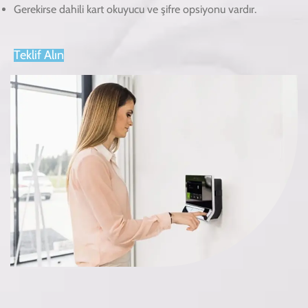
Gerekirse dahili kart okuyucu ve şifre opsiyonu vardır.
Teklif Alın