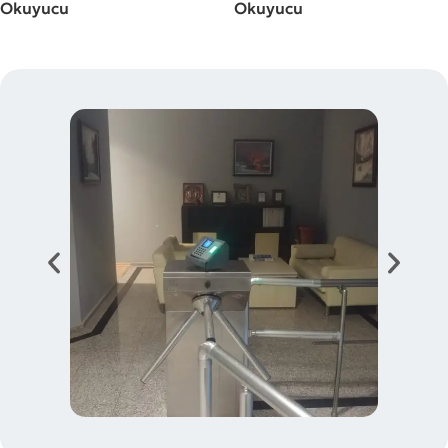
Okuyucu
Okuyucu