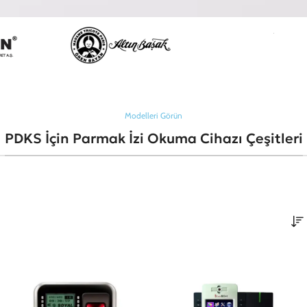
Modelleri Görün
PDKS İçin Parmak İzi Okuma Cihazı Çeşitleri