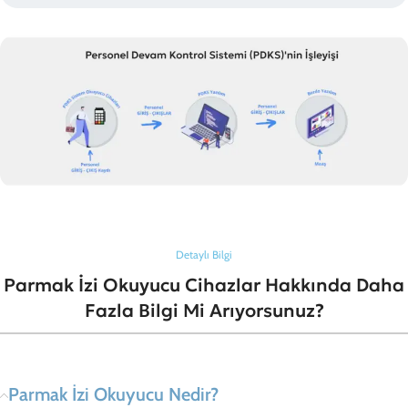
Detaylı Bilgi
Parmak İzi Okuyucu Cihazlar Hakkında Daha
Fazla Bilgi Mi Arıyorsunuz?
Parmak İzi Okuyucu Nedir?