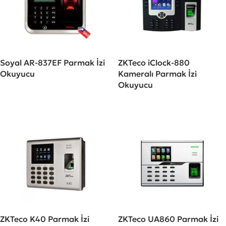
Soyal AR-837EF Parmak İzi
ZKTeco iClock-880
Okuyucu
Kameralı Parmak İzi
Okuyucu
ZKTeco K40 Parmak İzi
ZKTeco UA860 Parmak İzi